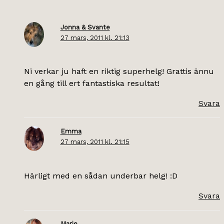
Jonna & Svante
27 mars, 2011 kl. 21:13
Ni verkar ju haft en riktig superhelg! Grattis ännu
en gång till ert fantastiska resultat!
Svara
Emma
27 mars, 2011 kl. 21:15
Härligt med en sådan underbar helg! :D
Svara
Marie