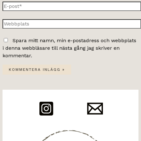
E-
post*
Webbplats
Spara mitt namn, min e-postadress och webbplats
i denna webbläsare till nästa gång jag skriver en
kommentar.