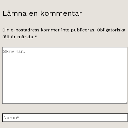
Lämna en kommentar
Din e-postadress kommer inte publiceras.
Obligatoriska
fält är märkta
*
Skriv
här..
Namn*