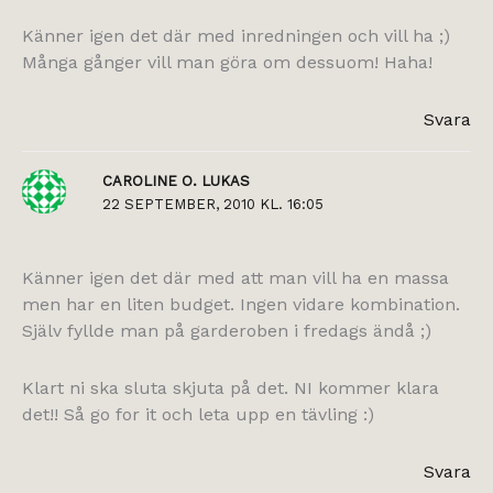
Känner igen det där med inredningen och vill ha ;)
Många gånger vill man göra om dessuom! Haha!
Svara
CAROLINE O. LUKAS
22 SEPTEMBER, 2010 KL. 16:05
Känner igen det där med att man vill ha en massa
men har en liten budget. Ingen vidare kombination.
Själv fyllde man på garderoben i fredags ändå ;)
Klart ni ska sluta skjuta på det. NI kommer klara
det!! Så go for it och leta upp en tävling :)
Svara