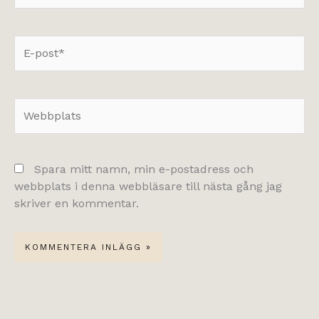
E-
post*
Webbplats
Spara mitt namn, min e-postadress och
webbplats i denna webbläsare till nästa gång jag
skriver en kommentar.