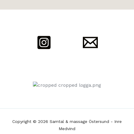
Copyright © 2026 Samtal & massage Östersund - Inre
Medvind