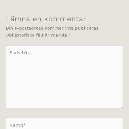
Lämna en kommentar
Din e-postadress kommer inte publiceras.
Obligatoriska fält är märkta
*
Skriv
här..
Namn*