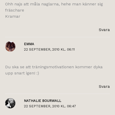
Ohh najs att måla naglarna, hehe man känner sig
fräschare
Kramar
Svara
EMMA
22 SEPTEMBER, 2010 KL. 06:11
Du ska se att träningsmotivationen kommer dyka
upp snart igen! :)
Svara
NATHALIE BOURWALL
22 SEPTEMBER, 2010 KL. 06:47