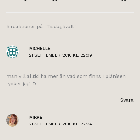
5 reaktioner på ”Tisdagkväll”
MICHELLE
21 SEPTEMBER, 2010 KL. 22:09
man vill alltid ha mer än vad som finns i plånisen
tycker jag ;D
Svara
MIRRE
21 SEPTEMBER, 2010 KL. 22:24