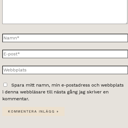
Namn*
E-
post*
Webbplats
Spara mitt namn, min e-postadress och webbplats
i denna webbläsare till nästa gång jag skriver en
kommentar.