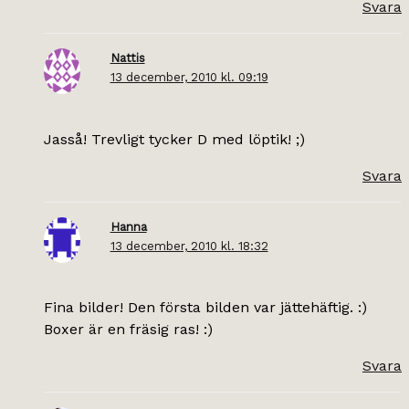
Svara
Nattis
13 december, 2010 kl. 09:19
Jasså! Trevligt tycker D med löptik! ;)
Svara
Hanna
13 december, 2010 kl. 18:32
Fina bilder! Den första bilden var jättehäftig. :)
Boxer är en fräsig ras! :)
Svara