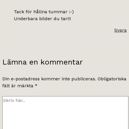
Tack för hållna tummar :-)
Underbara bilder du tar!!!
Svara
Lämna en kommentar
Din e-postadress kommer inte publiceras.
Obligatoriska
fält är märkta
*
Skriv
här..