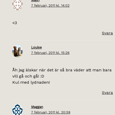
Malin
7 februari, 2011 kl. 14:02
<3
Svara
Louise
7 februari, 2011 kl. 15:26
Åh jag älskar när det är så bra väder att man bara
vill gå och gå! :D
Kul med lydnaden!
Svara
Maggan
7 februari, 2011 kl. 20:59