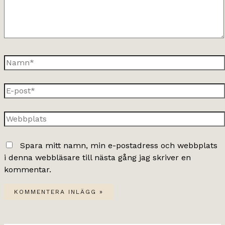
Namn*
E-
post*
Webbplats
Spara mitt namn, min e-postadress och webbplats
i denna webbläsare till nästa gång jag skriver en
kommentar.