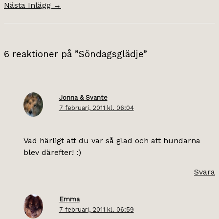
Nästa Inlägg
→
6 reaktioner på ”Söndagsglädje”
Jonna & Svante
7 februari, 2011 kl. 06:04
Vad härligt att du var så glad och att hundarna
blev därefter! :)
Svara
Emma
7 februari, 2011 kl. 06:59