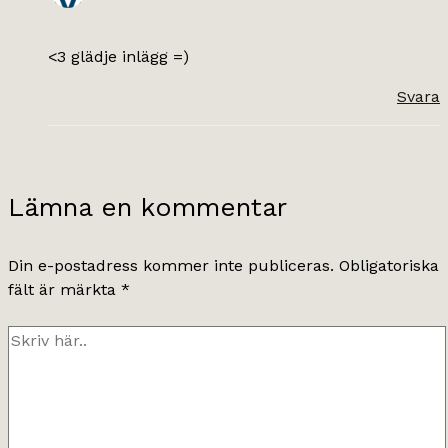
<3 glädje inlägg =)
Svara
Lämna en kommentar
Din e-postadress kommer inte publiceras.
Obligatoriska
fält är märkta
*
Skriv
här..