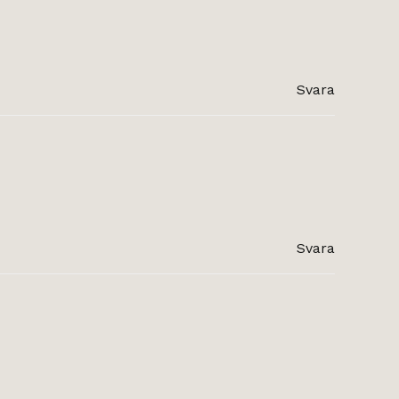
Svara
Svara