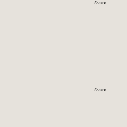
Svara
Svara