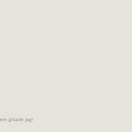
em gillade jag!