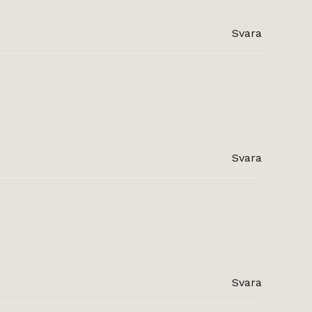
Svara
Svara
Svara