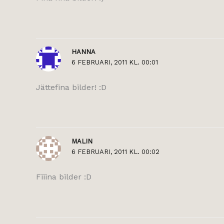
HANNA
6 FEBRUARI, 2011 KL. 00:01
Jättefina bilder! :D
MALIN
6 FEBRUARI, 2011 KL. 00:02
Fiiina bilder :D