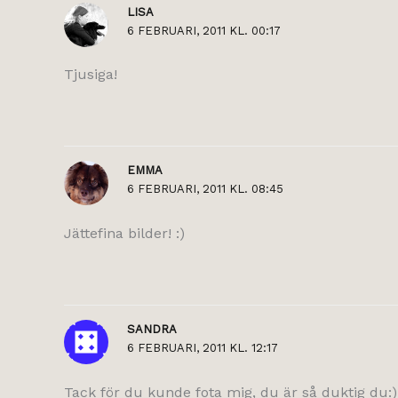
LISA
6 FEBRUARI, 2011 KL. 00:17
Tjusiga!
EMMA
6 FEBRUARI, 2011 KL. 08:45
Jättefina bilder! :)
SANDRA
6 FEBRUARI, 2011 KL. 12:17
Tack för du kunde fota mig, du är så duktig du:)