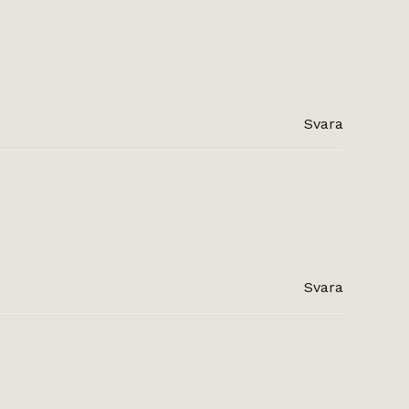
Svara
Svara