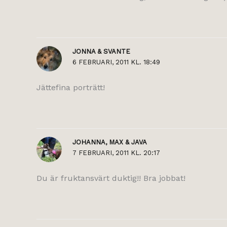
JONNA & SVANTE
6 FEBRUARI, 2011 KL. 18:49
Jättefina porträtt!
JOHANNA, MAX & JAVA
7 FEBRUARI, 2011 KL. 20:17
Du är fruktansvärt duktig!! Bra jobbat!