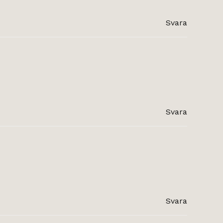
Svara
Svara
Svara