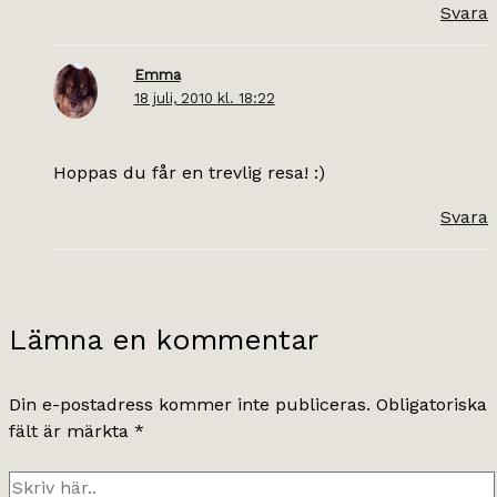
Svara
Emma
18 juli, 2010 kl. 18:22
Hoppas du får en trevlig resa! :)
Svara
Lämna en kommentar
Din e-postadress kommer inte publiceras.
Obligatoriska
fält är märkta
*
Skriv