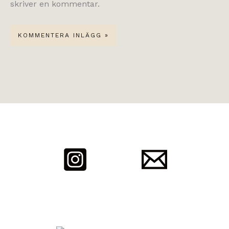
skriver en kommentar.