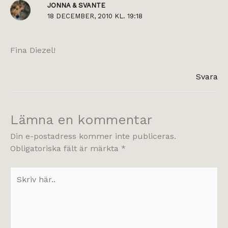
JONNA & SVANTE
18 DECEMBER, 2010 KL. 19:18
Fina Diezel!
Svara
Lämna en kommentar
Din e-postadress kommer inte publiceras.
Obligatoriska fält är märkta
*
Skriv
här..