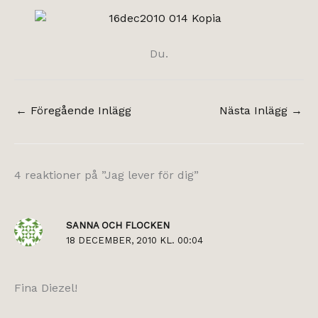
Du.
←
Föregående Inlägg
Nästa Inlägg
→
4 reaktioner på ”Jag lever för dig”
SANNA OCH FLOCKEN
18 DECEMBER, 2010 KL. 00:04
Fina Diezel!