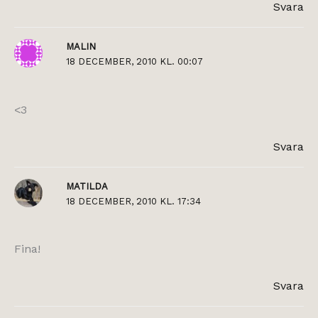
Svara
MALIN
18 DECEMBER, 2010 KL. 00:07
<3
Svara
MATILDA
18 DECEMBER, 2010 KL. 17:34
Fina!
Svara