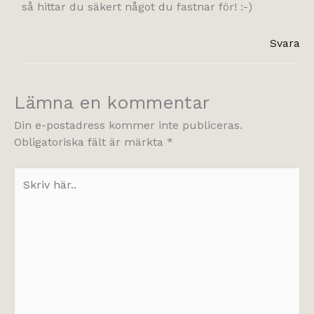
så hittar du säkert något du fastnar för! :-)
Svara
Lämna en kommentar
Din e-postadress kommer inte publiceras.
Obligatoriska fält är märkta
*
Skriv
här..