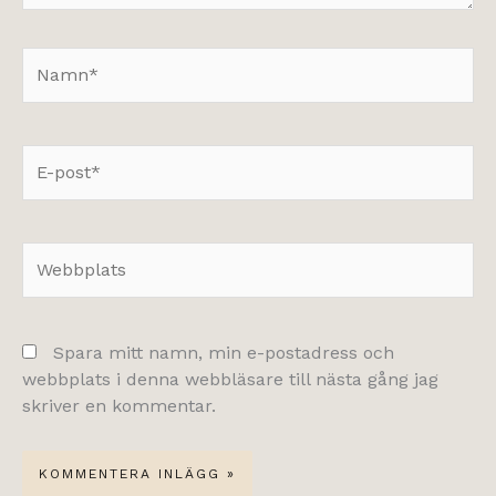
Namn*
E-
post*
Webbplats
Spara mitt namn, min e-postadress och
webbplats i denna webbläsare till nästa gång jag
skriver en kommentar.