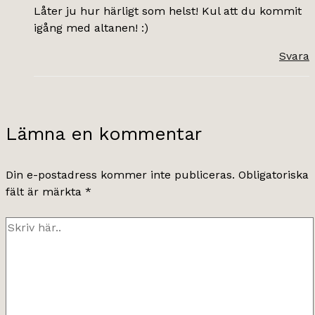
Låter ju hur härligt som helst! Kul att du kommit
igång med altanen! :)
Svara
Lämna en kommentar
Din e-postadress kommer inte publiceras.
Obligatoriska
fält är märkta
*
Skriv
här..