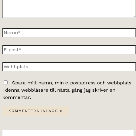
Namn*
E-
post*
Webbplats
Spara mitt namn, min e-postadress och webbplats
i denna webbläsare till nästa gång jag skriver en
kommentar.