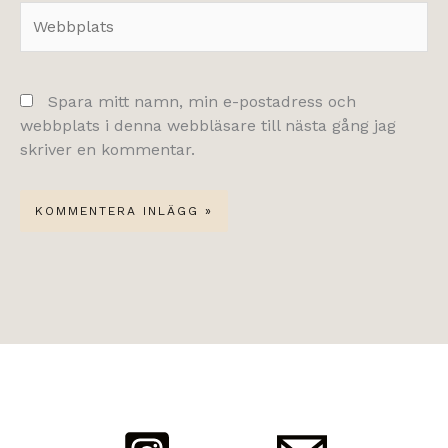
Webbplats
Spara mitt namn, min e-postadress och
webbplats i denna webbläsare till nästa gång jag
skriver en kommentar.