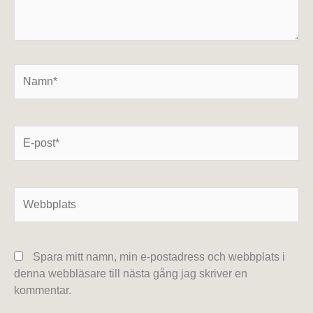
Namn*
E-
post*
Webbplats
Spara mitt namn, min e-postadress och webbplats i
denna webbläsare till nästa gång jag skriver en
kommentar.