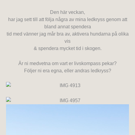
Den här veckan,
har jag sett till att följa några av mina ledkryss genom att
bland annat spendera
tid med vänner jag mår bra av, aktivera hundarna på olika
vis
& spendera mycket tid i skogen.
Är ni medvetna om vart er livskompass pekar?
Följer ni era egna, eller andras ledkryss?