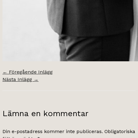
←
Föregående Inlägg
Nästa Inlägg
→
Lämna en kommentar
Din e-postadress kommer inte publiceras.
Obligatoriska