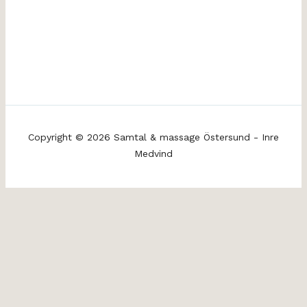
Copyright © 2026 Samtal & massage Östersund - Inre
Medvind