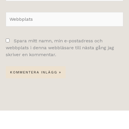
Webbplats
Spara mitt namn, min e-postadress och
webbplats i denna webbläsare till nästa gång jag
skriver en kommentar.