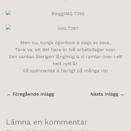
Men nu, tunga ögonlock & dags av sova.
Tänk va, att det bara är två arbetsdagar kvar.
Sen vankas återigen långhelg & vi ramlar över i ett
helt nytt år.
Så spännande & härligt på många vis!
←
Föregående Inlägg
Nästa Inlägg
→
Lämna en kommentar