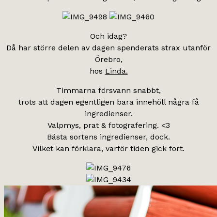
Och idag?
Då har större delen av dagen spenderats strax utanför
Örebro,
hos
Linda.
Timmarna försvann snabbt,
trots att dagen egentligen bara innehöll några få
ingredienser.
Valpmys, prat & fotografering. <3
Bästa sortens ingredienser, dock.
Vilket kan förklara, varför tiden gick fort.