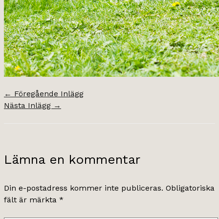
←
Föregående Inlägg
Nästa Inlägg
→
Lämna en kommentar
Din e-postadress kommer inte publiceras.
Obligatoriska
fält är märkta
*