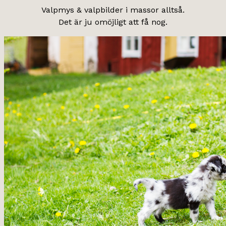
Valpmys & valpbilder i massor alltså.
Det är ju omöjligt att få nog.