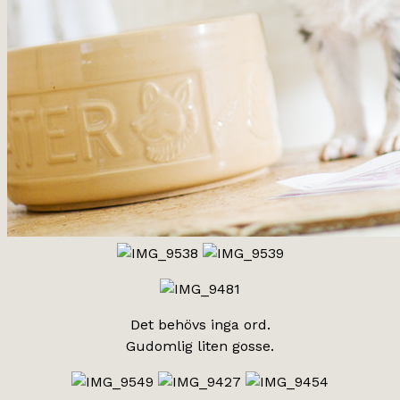
Det behövs inga ord.
Gudomlig liten gosse.