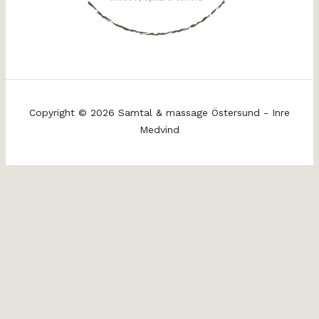
Copyright © 2026 Samtal & massage Östersund - Inre
Medvind