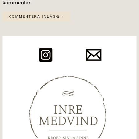
kommentar.