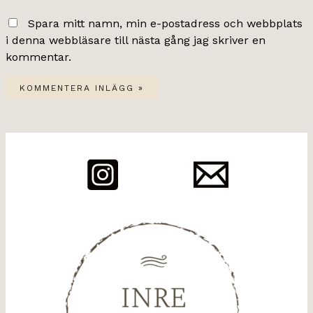
Spara mitt namn, min e-postadress och webbplats
i denna webbläsare till nästa gång jag skriver en
kommentar.