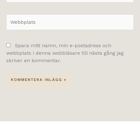
Webbplats
Spara mitt namn, min e-postadress och
webbplats i denna webbläsare till nästa gång jag
skriver en kommentar.