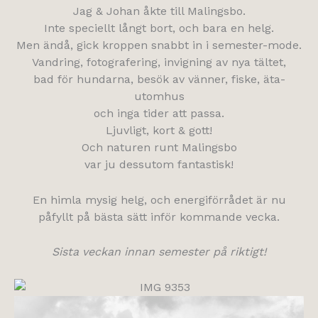
Jag & Johan åkte till Malingsbo.
Inte speciellt långt bort, och bara en helg.
Men ändå, gick kroppen snabbt in i semester-mode.
Vandring, fotografering, invigning av nya tältet,
bad för hundarna, besök av vänner, fiske, äta-
utomhus
och inga tider att passa.
Ljuvligt, kort & gott!
Och naturen runt Malingsbo
var ju dessutom fantastisk!
En himla mysig helg, och energiförrådet är nu
påfyllt på bästa sätt inför kommande vecka.
Sista veckan innan semester på riktigt!