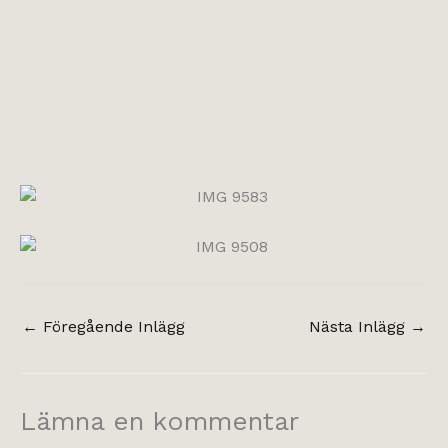
←
Föregående Inlägg
Nästa Inlägg
→
Lämna en kommentar