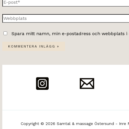
E-
post*
Webbplats
Spara mitt namn, min e-postadress och webbplats i 
Copyright © 2026 Samtal & massage Östersund - Inre 