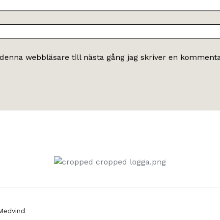
denna webbläsare till nästa gång jag skriver en kommenta
Medvind