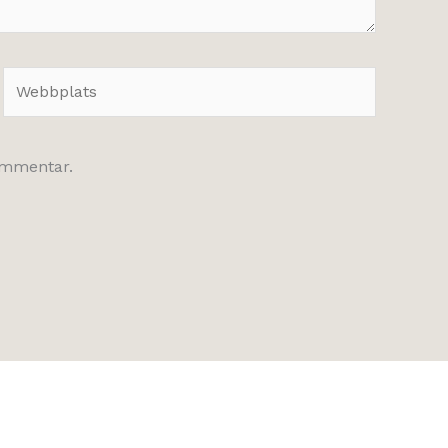
Webbplats
kommentar.