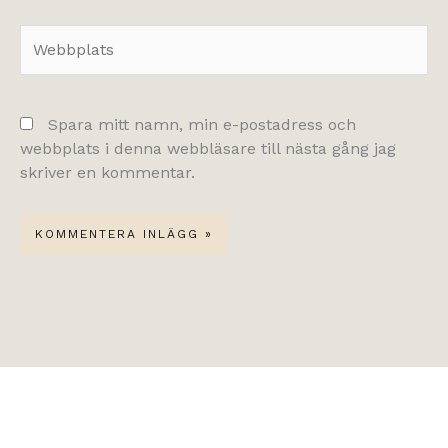
Webbplats
Spara mitt namn, min e-postadress och
webbplats i denna webbläsare till nästa gång jag
skriver en kommentar.