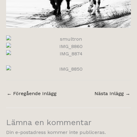
←
Föregående Inlägg
Nästa Inlägg
→
Lämna en kommentar
Din e-postadress kommer inte publiceras.