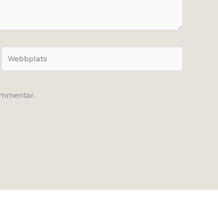
Webbplats
kommentar.