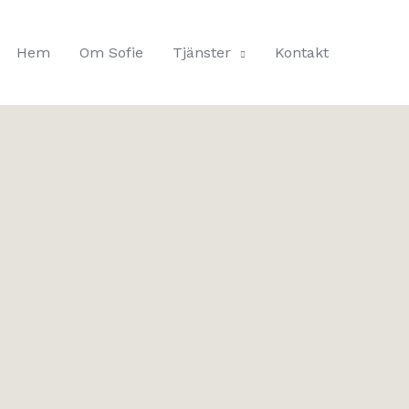
Hem
Om Sofie
Tjänster
Kontakt