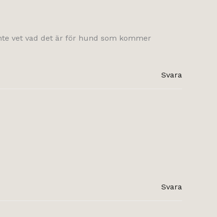
inte vet vad det är för hund som kommer
Svara
Svara