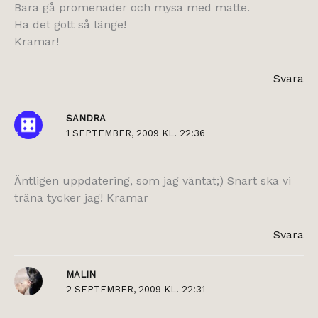
Bara gå promenader och mysa med matte.
Ha det gott så länge!
Kramar!
Svara
SANDRA
1 SEPTEMBER, 2009 KL. 22:36
Äntligen uppdatering, som jag väntat;) Snart ska vi
träna tycker jag! Kramar
Svara
MALIN
2 SEPTEMBER, 2009 KL. 22:31