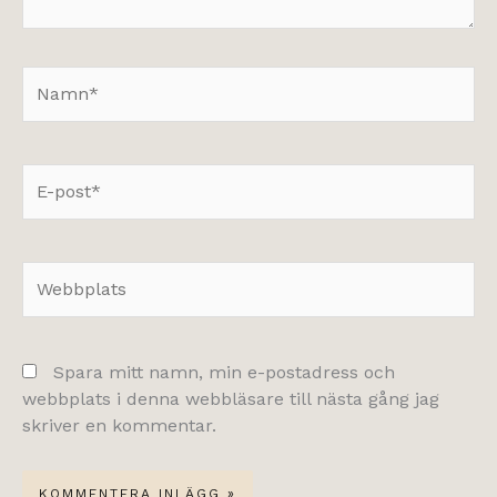
Namn*
E-
post*
Webbplats
Spara mitt namn, min e-postadress och
webbplats i denna webbläsare till nästa gång jag
skriver en kommentar.