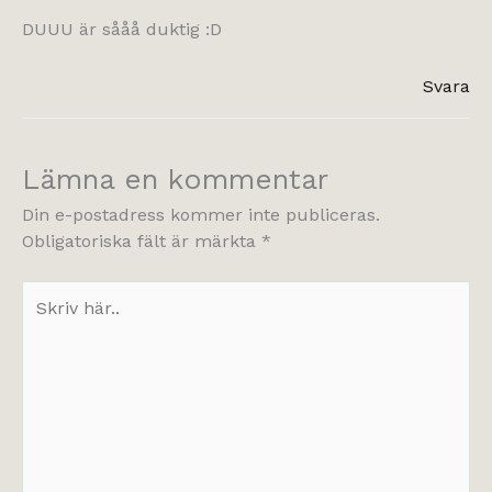
DUUU är sååå duktig :D
Svara
Lämna en kommentar
Din e-postadress kommer inte publiceras.
Obligatoriska fält är märkta
*
Skriv
här..