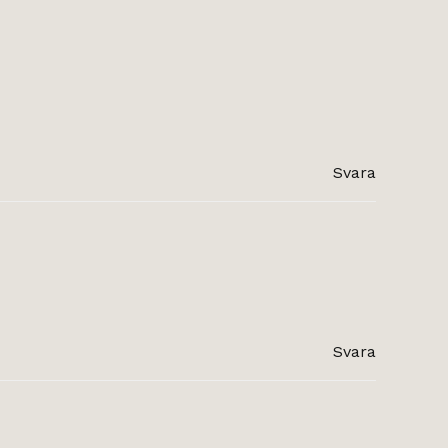
Svara
Svara