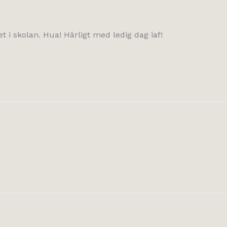
 i skolan. Hua! Härligt med ledig dag iaf!