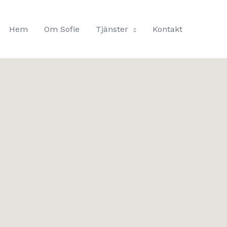
Hem
Om Sofie
Tjänster
Kontakt