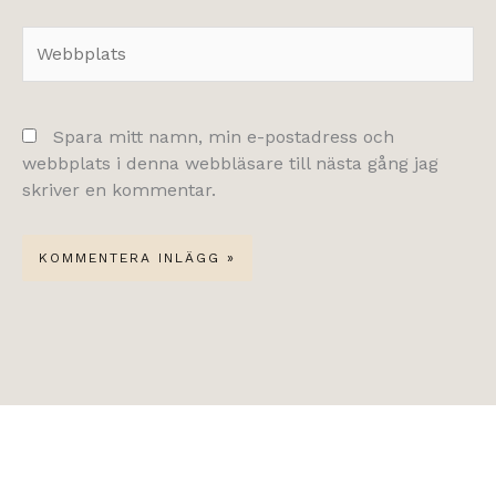
Webbplats
Spara mitt namn, min e-postadress och
webbplats i denna webbläsare till nästa gång jag
skriver en kommentar.