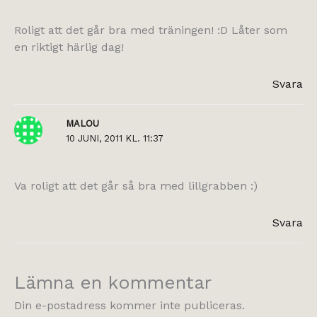
Roligt att det går bra med träningen! :D Låter som
en riktigt härlig dag!
Svara
MALOU
10 JUNI, 2011 KL. 11:37
Va roligt att det går så bra med lillgrabben :)
Svara
Lämna en kommentar
Din e-postadress kommer inte publiceras.