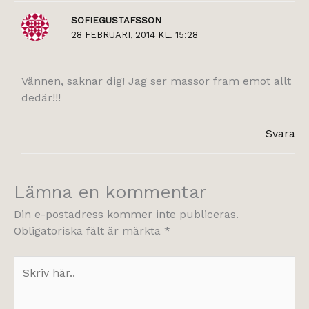
SOFIEGUSTAFSSON
28 FEBRUARI, 2014 KL. 15:28
Vännen, saknar dig! Jag ser massor fram emot allt
dedär!!!
Svara
Lämna en kommentar
Din e-postadress kommer inte publiceras.
Obligatoriska fält är märkta
*
Skriv
här..