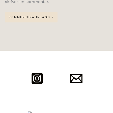
skriver en kommentar.