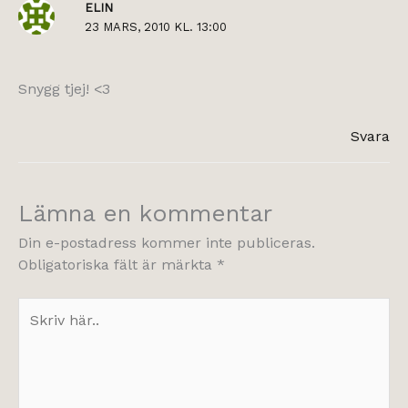
ELIN
23 MARS, 2010 KL. 13:00
Snygg tjej! <3
Svara
Lämna en kommentar
Din e-postadress kommer inte publiceras.
Obligatoriska fält är märkta
*
Skriv
här..