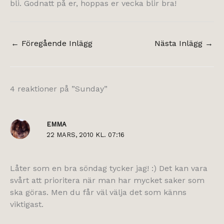
bli. Godnatt på er, hoppas er vecka blir bra!
←
Föregående Inlägg
Nästa Inlägg
→
4 reaktioner på ”Sunday”
EMMA
22 MARS, 2010 KL. 07:16
Låter som en bra söndag tycker jag! :) Det kan vara
svårt att prioritera när man har mycket saker som
ska göras. Men du får väl välja det som känns
viktigast.