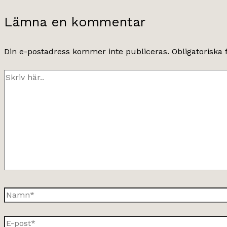
Lämna en kommentar
Din e-postadress kommer inte publiceras.
Obligatoriska 
Skriv
här..
Namn*
E-