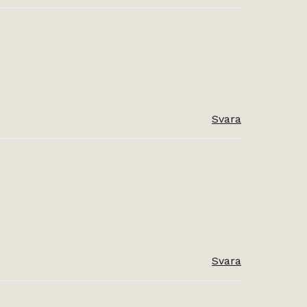
Svara
)
Svara