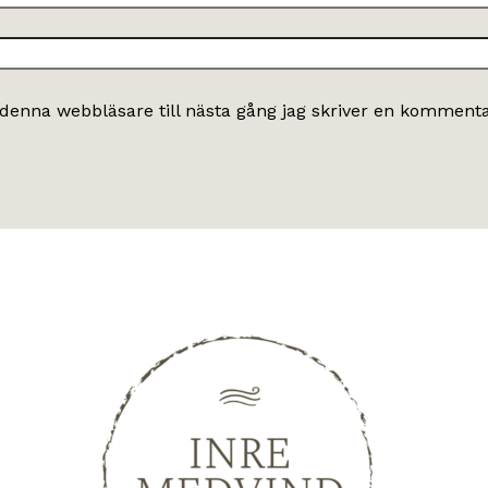
denna webbläsare till nästa gång jag skriver en kommenta