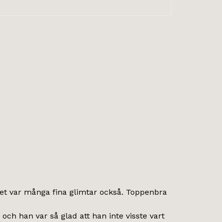
n det var många fina glimtar också. Toppenbra
och han var så glad att han inte visste vart