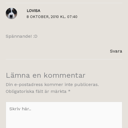
LOVISA
8 OKTOBER, 2010 KL. 07:40
Spännande! :D
Svara
Lämna en kommentar
Din e-postadress kommer inte publiceras.
Obligatoriska fält är märkta
*
Skriv
här..