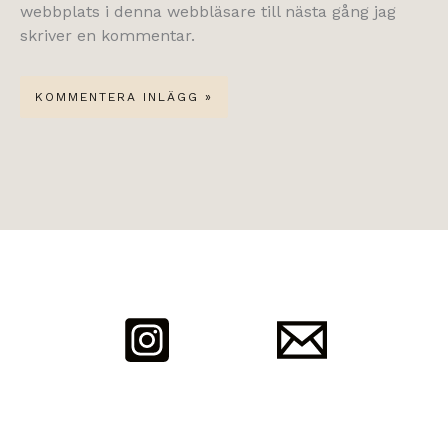
webbplats i denna webbläsare till nästa gång jag
skriver en kommentar.