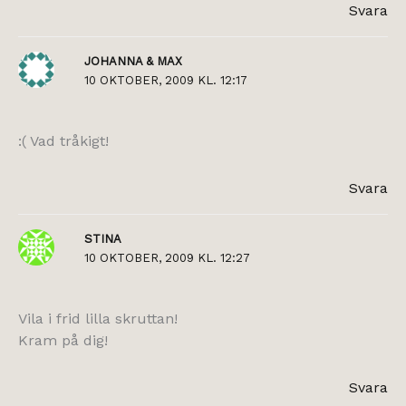
Svara
JOHANNA & MAX
10 OKTOBER, 2009 KL. 12:17
:( Vad tråkigt!
Svara
STINA
10 OKTOBER, 2009 KL. 12:27
Vila i frid lilla skruttan!
Kram på dig!
Svara