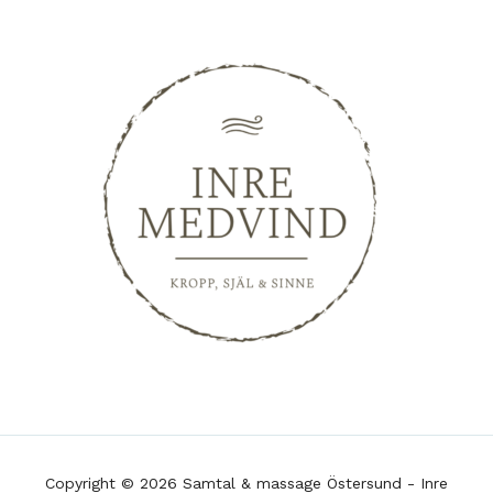
Copyright © 2026 Samtal & massage Östersund - Inre