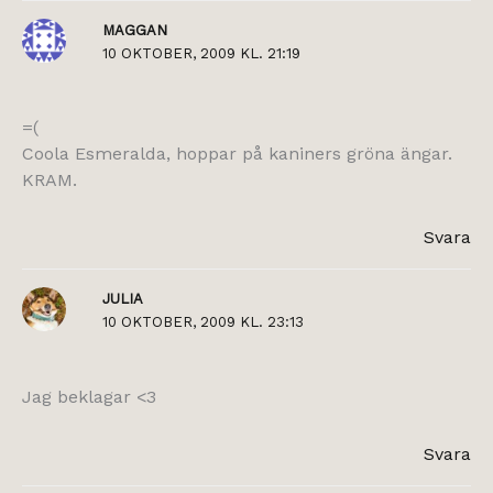
MAGGAN
10 OKTOBER, 2009 KL. 21:19
=(
Coola Esmeralda, hoppar på kaniners gröna ängar.
KRAM.
Svara
JULIA
10 OKTOBER, 2009 KL. 23:13
Jag beklagar <3
Svara