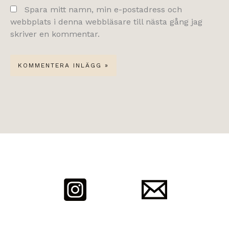
Spara mitt namn, min e-postadress och
webbplats i denna webbläsare till nästa gång jag
skriver en kommentar.