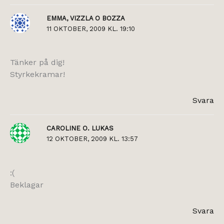
EMMA, VIZZLA O BOZZA
11 OKTOBER, 2009 KL. 19:10
Tänker på dig!
Styrkekramar!
Svara
CAROLINE O. LUKAS
12 OKTOBER, 2009 KL. 13:57
:(
Beklagar
Svara