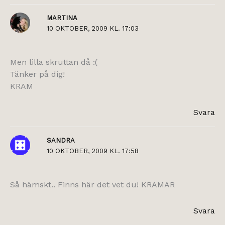
MARTINA
10 OKTOBER, 2009 KL. 17:03
Men lilla skruttan då :(
Tänker på dig!
KRAM
Svara
SANDRA
10 OKTOBER, 2009 KL. 17:58
Så hämskt.. Finns här det vet du! KRAMAR
Svara