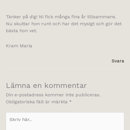
Tänker på dig! Ni fick många fina år tillsammans.
Nu skuttar hon runt och har det mysigt och gör det
bästa hon vet.
Kram Maria
Svara
Lämna en kommentar
Din e-postadress kommer inte publiceras.
Obligatoriska fält är märkta
*
Skriv
här..