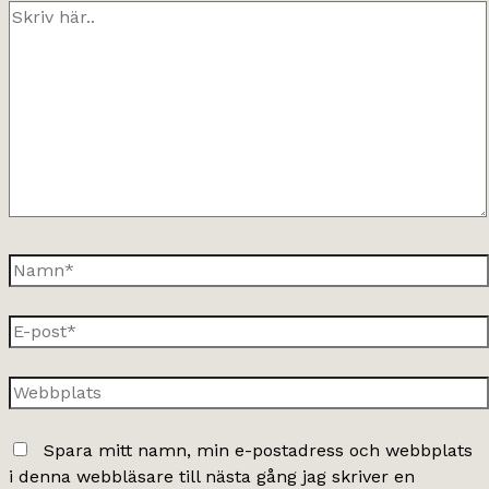
Skriv
här..
Namn*
E-
post*
Webbplats
Spara mitt namn, min e-postadress och webbplats
i denna webbläsare till nästa gång jag skriver en