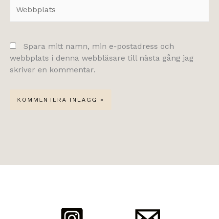
Webbplats
Spara mitt namn, min e-postadress och
webbplats i denna webbläsare till nästa gång jag
skriver en kommentar.