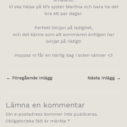
Vi ska hälsa på M’s syster Martina och bara ha det
bra ett par dagar.
Perfekt början på ledighet,
och det känns som att sommaren äntligen har
börjat på riktigt!
Hoppas ni får en härlig dag i solen vänner <3
←
Föregående Inlägg
Nästa Inlägg
→
Lämna en kommentar
Din e-postadress kommer inte publiceras.
Obligatoriska fält är märkta
*