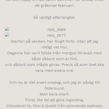
ett gråtonat februari.
Så väldigt efterlängtat.
Starten på veckan, har flugit förbi. Utan att jag
riktigt vet hur.
Dagarna har varit fyllda från morgon till kväll med
både sådant som är fint,
och sådant som måste göras. Precis så som livet ska
vara med andra ord.
Och nu är det snart onsdag, och jag är påväg till
Östersund.
Men bara snart.
Först, lite tid att göra ingenting,
inkluderat te, film & ljudet från spinnande kattvalp,