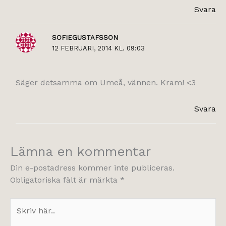
Svara
SOFIEGUSTAFSSON
12 FEBRUARI, 2014 KL. 09:03
Säger detsamma om Umeå, vännen. Kram! <3
Svara
Lämna en kommentar
Din e-postadress kommer inte publiceras.
Obligatoriska fält är märkta
*
Skriv
här..