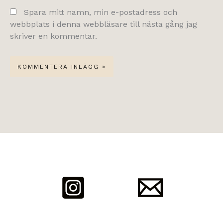
Spara mitt namn, min e-postadress och
webbplats i denna webbläsare till nästa gång jag
skriver en kommentar.