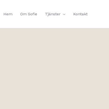
Hem
Om Sofie
Tjänster
Kontakt