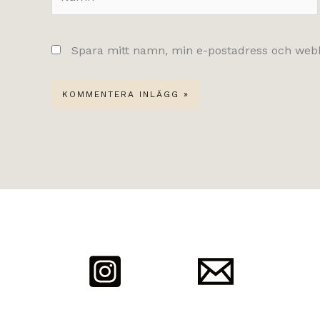
Spara mitt namn, min e-postadress och webbp