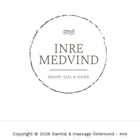
Copyright © 2026 Samtal & massage Östersund - Inre