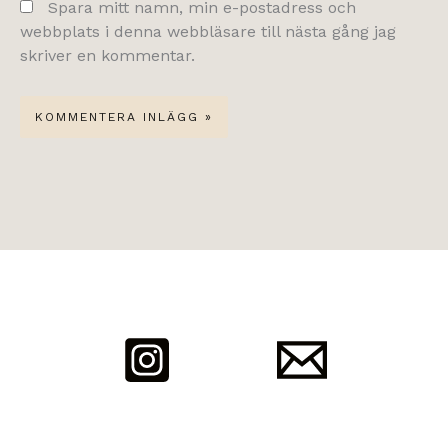
Spara mitt namn, min e-postadress och
webbplats i denna webbläsare till nästa gång jag
skriver en kommentar.