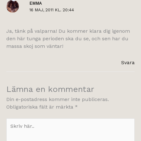
EMMA
16 MAJ, 2011 KL. 20:44
Ja, tänk på valparna! Du kommer klara dig igenom
den här tunga perioden ska du se, och sen har du
massa skoj som väntar!
Svara
Lämna en kommentar
Din e-postadress kommer inte publiceras.
Obligatoriska fält är märkta
*
Skriv
här..