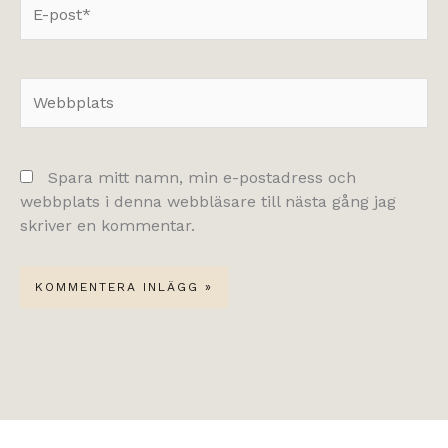
E-
post*
Webbplats
Spara mitt namn, min e-postadress och
webbplats i denna webbläsare till nästa gång jag
skriver en kommentar.