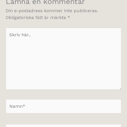
Lämna en kommentar
Din e-postadress kommer inte publiceras.
Obligatoriska fält är märkta
*
Skriv
här..
Namn*