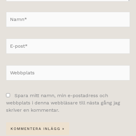
Namn*
E-
post*
Webbplats
Spara mitt namn, min e-postadress och
webbplats i denna webbläsare till nästa gång jag
skriver en kommentar.