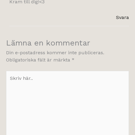
Kram till dig!<3
Svara
Lämna en kommentar
Din e-postadress kommer inte publiceras.
Obligatoriska fält är märkta
*
Skriv
här..