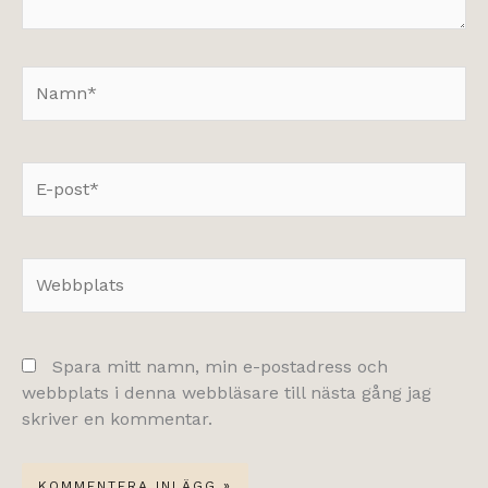
Namn*
E-
post*
Webbplats
Spara mitt namn, min e-postadress och
webbplats i denna webbläsare till nästa gång jag
skriver en kommentar.