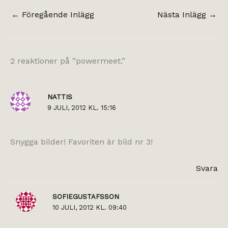
←
Föregående Inlägg
Nästa Inlägg
→
2 reaktioner på ”powermeet.”
NATTIS
9 JULI, 2012 KL. 15:16
Snygga bilder! Favoriten är bild nr 3!
Svara
SOFIEGUSTAFSSON
10 JULI, 2012 KL. 09:40