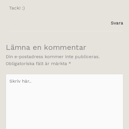
Tack! :)
Svara
Lämna en kommentar
Din e-postadress kommer inte publiceras.
Obligatoriska fält är märkta
*
Skriv
här..