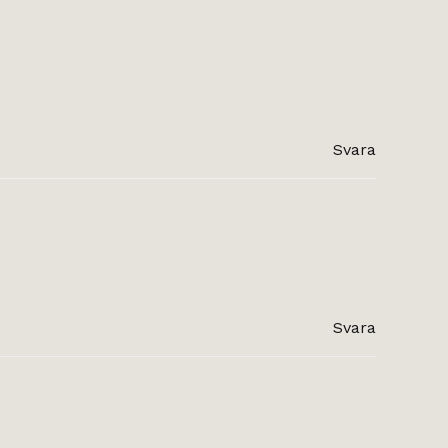
Svara
Svara