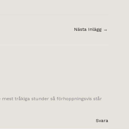
Nästa Inlägg
→
 mest tråkiga stunder så förhoppningsvis står
Svara