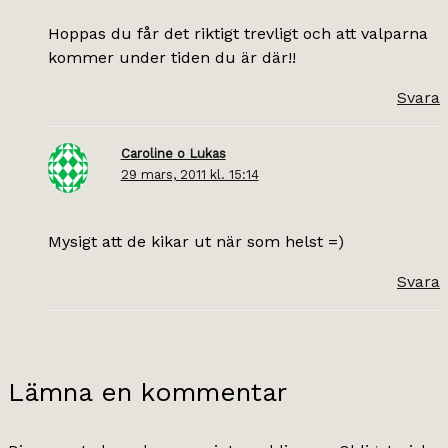
Hoppas du får det riktigt trevligt och att valparna
kommer under tiden du är där!!
Svara
Caroline o Lukas
29 mars, 2011 kl. 15:14
Mysigt att de kikar ut när som helst =)
Svara
Lämna en kommentar