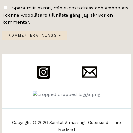
Spara mitt namn, min e-postadress och webbplats
i denna webbläsare till nästa gång jag skriver en
kommentar.
Copyright © 2026 Samtal & massage Östersund - Inre
Medvind