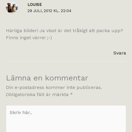
LOUISE
29 JULI, 2012 KL. 22:04
Härliga bilder! Ja visst är det tråkigt att packa upp?
Finns inget värre! ;-)
Svara
Lämna en kommentar
Din e-postadress kommer inte publiceras.
Obligatoriska fält är märkta
*
Skriv
här..