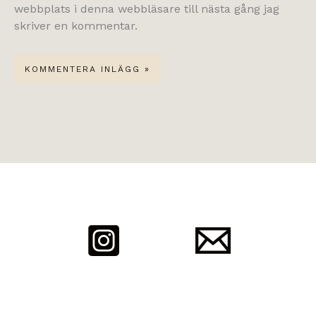
webbplats i denna webbläsare till nästa gång jag
skriver en kommentar.