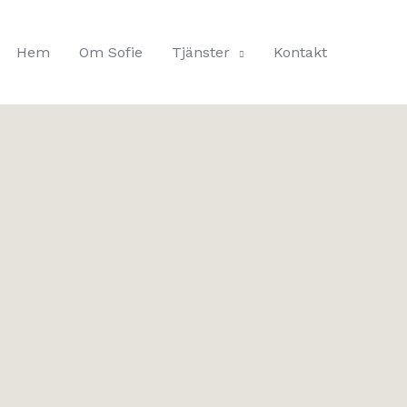
Hem
Om Sofie
Tjänster
Kontakt