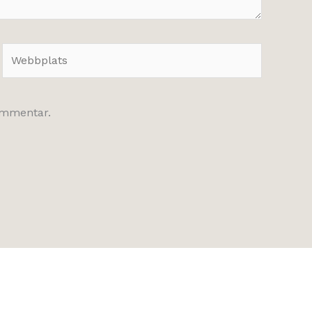
Webbplats
kommentar.