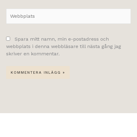
Webbplats
Spara mitt namn, min e-postadress och
webbplats i denna webbläsare till nästa gång jag
skriver en kommentar.