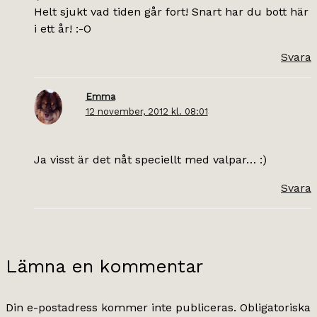
Helt sjukt vad tiden går fort! Snart har du bott här
i ett år! :-O
Svara
Emma
12 november, 2012 kl. 08:01
Ja visst är det nåt speciellt med valpar… :)
Svara
Lämna en kommentar
Din e-postadress kommer inte publiceras.
Obligatoriska