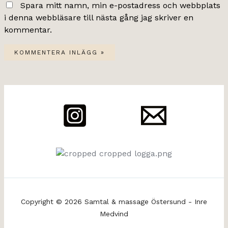
Spara mitt namn, min e-postadress och webbplats
i denna webbläsare till nästa gång jag skriver en
kommentar.
Copyright © 2026 Samtal & massage Östersund - Inre
Medvind