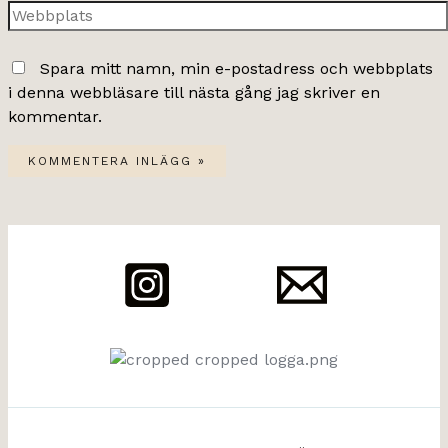
Webbplats
Spara mitt namn, min e-postadress och webbplats
i denna webbläsare till nästa gång jag skriver en
kommentar.