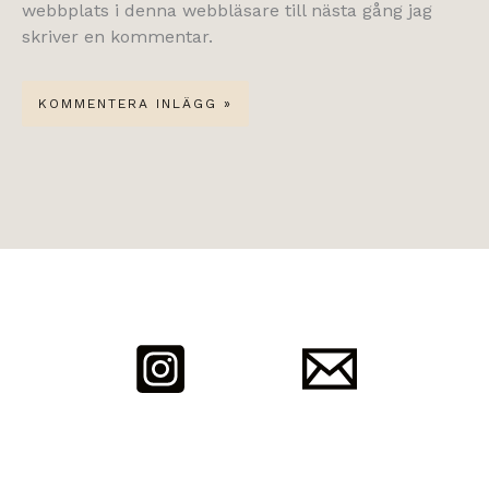
webbplats i denna webbläsare till nästa gång jag
skriver en kommentar.