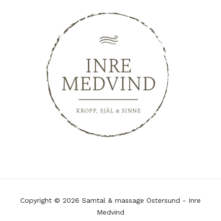
Copyright © 2026 Samtal & massage Östersund - Inre
Medvind