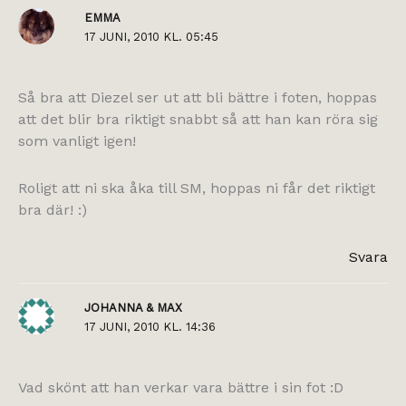
EMMA
17 JUNI, 2010 KL. 05:45
Så bra att Diezel ser ut att bli bättre i foten, hoppas
att det blir bra riktigt snabbt så att han kan röra sig
som vanligt igen!
Roligt att ni ska åka till SM, hoppas ni får det riktigt
bra där! :)
Svara
JOHANNA & MAX
17 JUNI, 2010 KL. 14:36
Vad skönt att han verkar vara bättre i sin fot :D