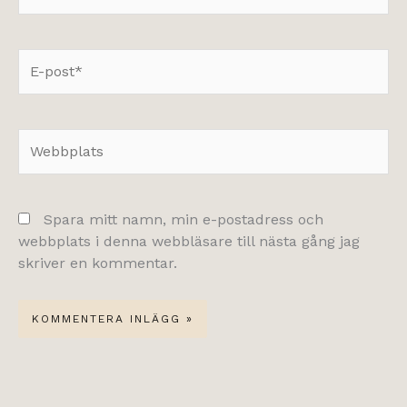
E-
post*
Webbplats
Spara mitt namn, min e-postadress och
webbplats i denna webbläsare till nästa gång jag
skriver en kommentar.