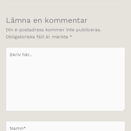
Lämna en kommentar
Din e-postadress kommer inte publiceras.
Obligatoriska fält är märkta
*
Skriv
här..
Namn*