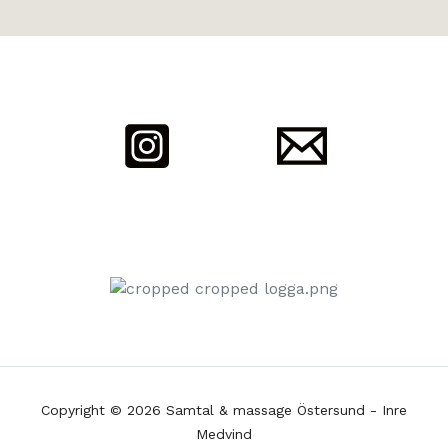
Copyright © 2026 Samtal & massage Östersund - Inre
Medvind