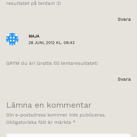
resultatet på tentan! :D
Svara
MAJA
28 JUNI, 2012 KL. 09:43
GRYM du är! Grattis till tentaresultatet!
Svara
Lämna en kommentar
Din e-postadress kommer inte publiceras.
Obligatoriska fält är märkta
*
Skriv