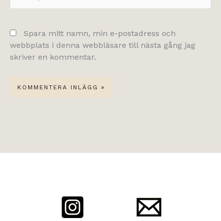
Spara mitt namn, min e-postadress och
webbplats i denna webbläsare till nästa gång jag
skriver en kommentar.