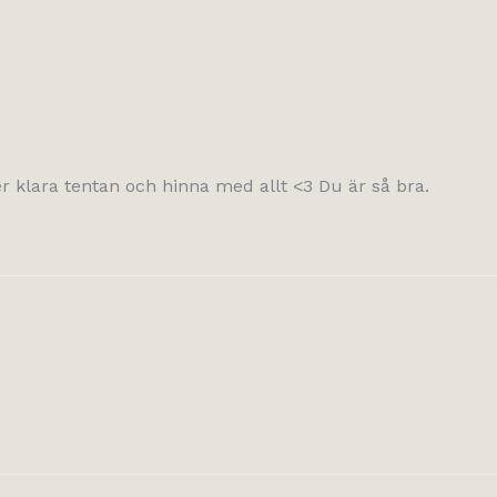
r klara tentan och hinna med allt <3 Du är så bra.