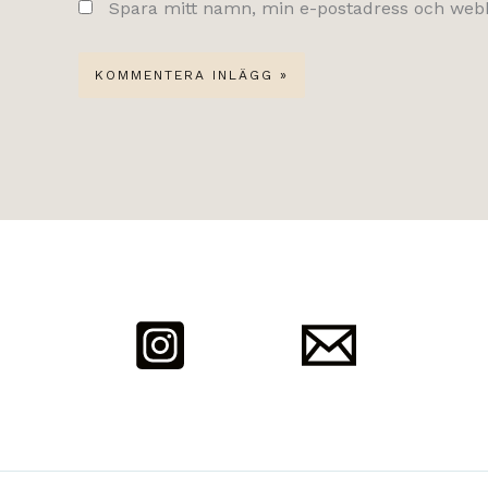
Spara mitt namn, min e-postadress och webbp