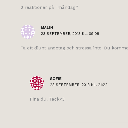
2 reaktioner på ”måndag.”
MALIN
23 SEPTEMBER, 2013 KL. 09:08
Ta ett djupt andetag och stressa inte. Du komme
SOFIE
23 SEPTEMBER, 2013 KL. 21:22
Fina du. Tack<3