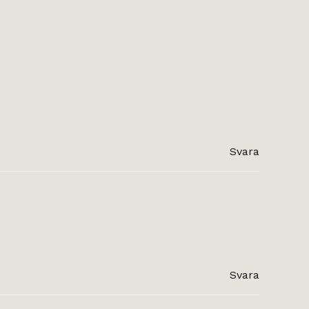
Svara
Svara