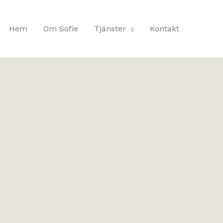
Hem
Om Sofie
Tjänster
Kontakt