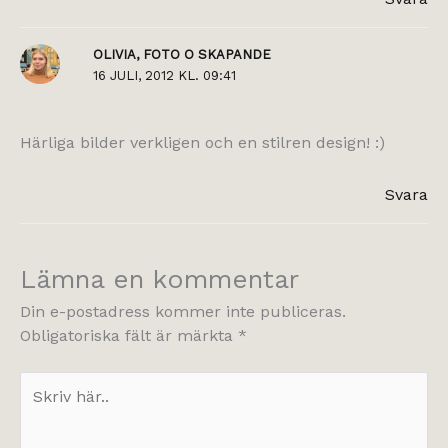
OLIVIA, FOTO O SKAPANDE
16 JULI, 2012 KL. 09:41
Härliga bilder verkligen och en stilren design! :)
Svara
Lämna en kommentar
Din e-postadress kommer inte publiceras.
Obligatoriska fält är märkta
*
Skriv
här..