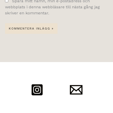
Spara mitt namn, min e-postadress och
webbplats i denna webbläsare till nästa gång jag
skriver en kommentar.