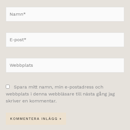
Namn*
E-
post*
Webbplats
Spara mitt namn, min e-postadress och
webbplats i denna webbläsare till nästa gång jag
skriver en kommentar.