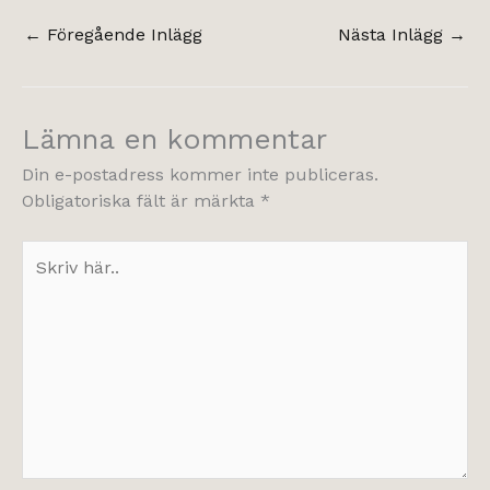
←
Föregående Inlägg
Nästa Inlägg
→
Lämna en kommentar
Din e-postadress kommer inte publiceras.
Obligatoriska fält är märkta
*
Skriv
här..